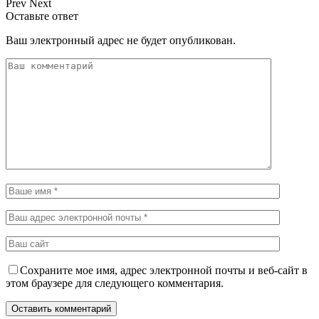
Prev
Next
Оставьте ответ
Ваш электронный адрес не будет опубликован.
Сохраните мое имя, адрес электронной почты и веб-сайт в
этом браузере для следующего комментария.