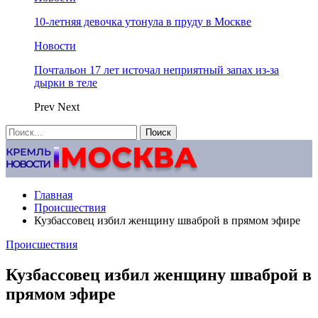
10-летняя девочка утонула в пруду в Москве
Новости
Почтальон 17 лет источал неприятный запах из-за
дырки в теле
Prev
Next
Главная
Происшествия
Кузбассовец избил женщину шваброй в прямом эфире
Происшествия
Кузбассовец избил женщину шваброй в
прямом эфире