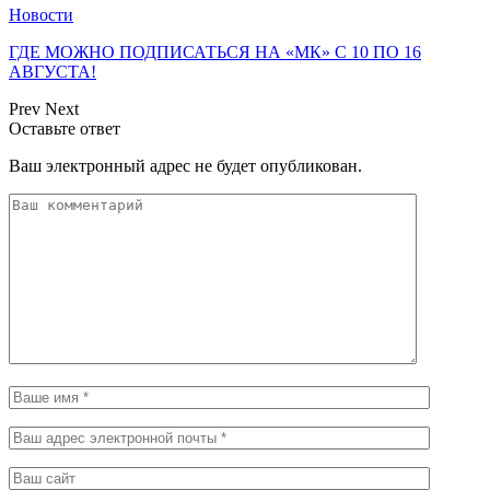
Новости
ГДЕ МОЖНО ПОДПИСАТЬСЯ НА «МК» С 10 ПО 16
АВГУСТА!
Prev
Next
Оставьте ответ
Ваш электронный адрес не будет опубликован.