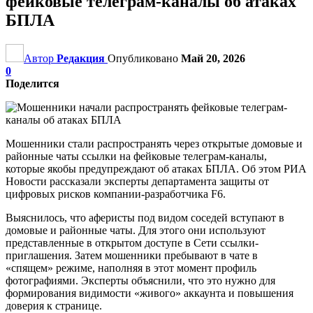
фейковые телеграм-каналы об атаках
БПЛА
Автор
Редакция
Опубликовано
Май 20, 2026
0
Поделится
Мошенники стали распространять через открытые домовые и
районные чаты ссылки на фейковые телеграм-каналы,
которые якобы предупреждают об атаках БПЛА. Об этом РИА
Новости рассказали эксперты департамента защиты от
цифровых рисков компании-разработчика F6.
Выяснилось, что аферисты под видом соседей вступают в
домовые и районные чаты. Для этого они используют
представленные в открытом доступе в Сети ссылки-
приглашения. Затем мошенники пребывают в чате в
«спящем» режиме, наполняя в этот момент профиль
фотографиями. Эксперты объяснили, что это нужно для
формирования видимости «живого» аккаунта и повышения
доверия к странице.