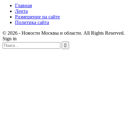
Главная
Лента
Размещение на сайте
Политика сайта
© 2026 - Новости Москвы и области. All Rights Reserved.
Sign in