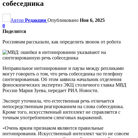
собеседника
Автор
Редакция
Опубликовано
Ноя 6, 2025
0
Поделится
Россиянам рассказали, как определить звонок от робота
Неправильное интонирование и паузы между репликами
могут говорить о том, что речь собеседника по телефону
синтезированная. Об этом заявила начальник отделения
фоноскопических экспертиз ЭКЦ столичного главка МВД
России Мария Зуева, передает РИА Новости.
Эксперт уточнила, что естественная речь отличается
непосредственным реагированием на слова собеседника.
Кроме того, искусственный интеллект не справляется с
точным употреблением сленговых выражений.
«Очень ярким признаком являются правильные
интонирования. Искусственный интеллект часто не совсем