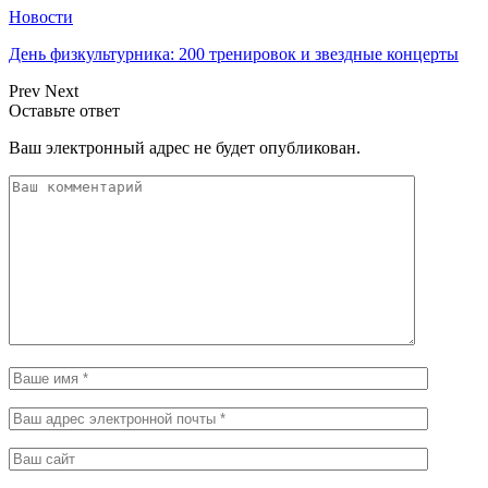
Новости
День физкультурника: 200 тренировок и звездные концерты
Prev
Next
Оставьте ответ
Ваш электронный адрес не будет опубликован.