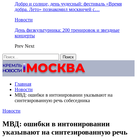
Добро и солнце, день чудесный: фестиваль «Время
добра. Лето» познакомил москвичей с…
Новости
День физкультурника: 200 тренировок и звездные
концерты
Prev
Next
Главная
Новости
МВД: ошибки в интонировании указывают на
синтезированную речь собеседника
Новости
МВД: ошибки в интонировании
указывают на синтезированную речь