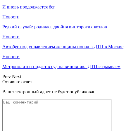
И вновь продолжается бег
Новости
Редкий случай: родилась двойня винторогих козлов
Новости
Автобус под управлением женщины попал в ДТП в Москве
Новости
Метрополитен подаст в суд на виновника ДТП с трамваем
Prev
Next
Оставьте ответ
Ваш электронный адрес не будет опубликован.