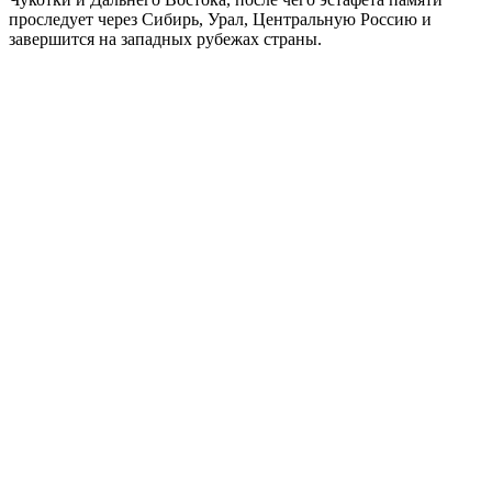
проследует через Сибирь, Урал, Центральную Россию и
завершится на западных рубежах страны.