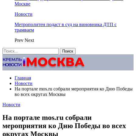
Москве
Новости
Метрополитен подаст в суд на виновника ДТП с
трамваем
Prev
Next
Главная
Новости
На портале mos.ru собрали мероприятия ко Дню Победы
во всех округах Москвы
Новости
На портале mos.ru собрали
мероприятия ко Дню Победы во всех
округах Москвы