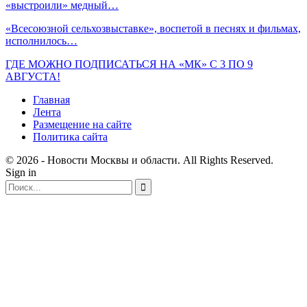
«выстроили» медный…
«Всесоюзной сельхозвыставке», воспетой в песнях и фильмах,
исполнилось…
ГДЕ МОЖНО ПОДПИСАТЬСЯ НА «МК» С 3 ПО 9
АВГУСТА!
Главная
Лента
Размещение на сайте
Политика сайта
© 2026 - Новости Москвы и области. All Rights Reserved.
Sign in