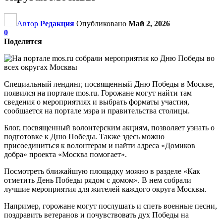
Автор
Редакция
Опубликовано
Май 2, 2026
0
Поделится
Специальный лендинг, посвященный Дню Победы в Москве,
появился на портале mos.ru. Горожане могут найти там
сведения о мероприятиях и выбрать форматы участия,
сообщается на портале мэра и правительства столицы.
Блог, посвященный волонтерским акциям, позволяет узнать о
подготовке к Дню Победы. Также здесь можно
присоединиться к волонтерам и найти адреса «Домиков
добра» проекта «Москва помогает».
Посмотреть ближайшую площадку можно в разделе «Как
отметить День Победы рядом с домом». В нем собрали
лучшие мероприятия для жителей каждого округа Москвы.
Например, горожане могут послушать и спеть военные песни,
поздравить ветеранов и почувствовать дух Победы на