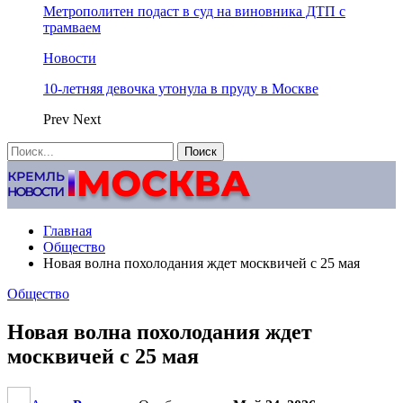
Метрополитен подаст в суд на виновника ДТП с
трамваем
Новости
10-летняя девочка утонула в пруду в Москве
Prev
Next
Главная
Общество
Новая волна похолодания ждет москвичей с 25 мая
Общество
Новая волна похолодания ждет
москвичей с 25 мая