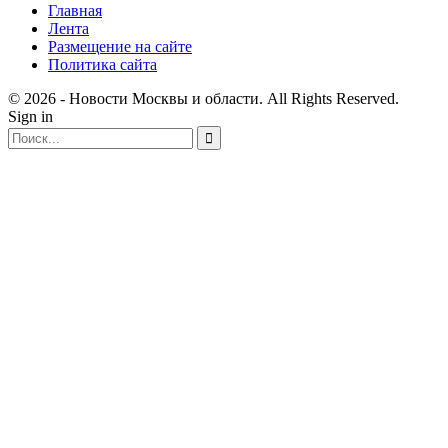
Главная
Лента
Размещение на сайте
Политика сайта
© 2026 - Новости Москвы и области. All Rights Reserved.
Sign in