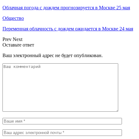
Облачная погода с дождем прогнозируется в Москве 25 мая
Общество
Переменная облачность с дождем ожидается в Москве 24 мая
Prev
Next
Оставьте ответ
Ваш электронный адрес не будет опубликован.