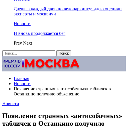
Даешь в каждый двор по велопаркингу: идею оценили
эксперты и москвичи
Новости
И вновь продолжается бег
Prev
Next
Главная
Новости
Появление странных «антисобачных» табличек в
Останкино получило объяснение
Новости
Появление странных «антисобачных»
табличек в Останкино получило