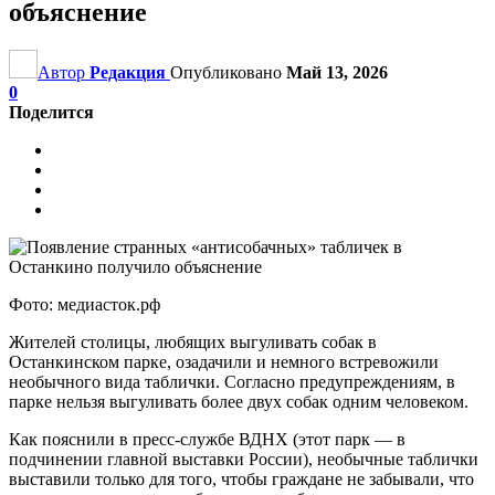
объяснение
Автор
Редакция
Опубликовано
Май 13, 2026
0
Поделится
Фото: медиасток.рф
Жителей столицы, любящих выгуливать собак в
Останкинском парке, озадачили и немного встревожили
необычного вида таблички. Согласно предупреждениям, в
парке нельзя выгуливать более двух собак одним человеком.
Как пояснили в пресс-службе ВДНХ (этот парк — в
подчинении главной выставки России), необычные таблички
выставили только для того, чтобы граждане не забывали, что