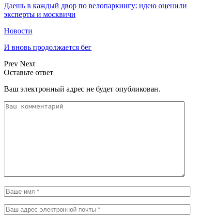
Даешь в каждый двор по велопаркингу: идею оценили
эксперты и москвичи
Новости
И вновь продолжается бег
Prev
Next
Оставьте ответ
Ваш электронный адрес не будет опубликован.