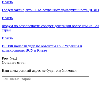
Власть
Госдеп заявил, что США сохраняют приверженность ДНЯО
Власть
Форум по безопасности соберет делегации более чем из 120
стран
Власть
ВС РФ нанесли удар по объектам ГУР Украины и
командования ВСУ в Киеве
Prev
Next
Оставьте ответ
Ваш электронный адрес не будет опубликован.