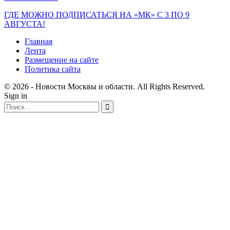
ГДЕ МОЖНО ПОДПИСАТЬСЯ НА «МК» С 3 ПО 9
АВГУСТА!
Главная
Лента
Размещение на сайте
Политика сайта
© 2026 - Новости Москвы и области. All Rights Reserved.
Sign in