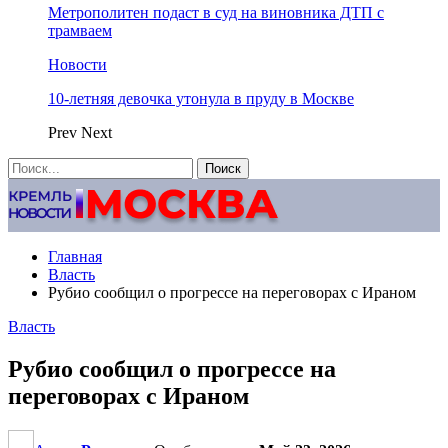
Метрополитен подаст в суд на виновника ДТП с
трамваем
Новости
10-летняя девочка утонула в пруду в Москве
Prev
Next
Главная
Власть
Рубио сообщил о прогрессе на переговорах с Ираном
Власть
Рубио сообщил о прогрессе на
переговорах с Ираном