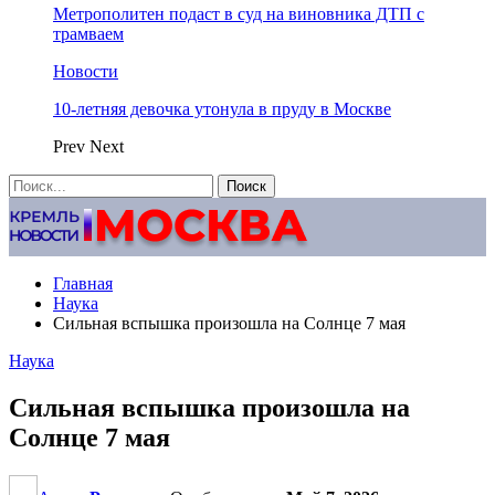
Метрополитен подаст в суд на виновника ДТП с
трамваем
Новости
10-летняя девочка утонула в пруду в Москве
Prev
Next
Главная
Наука
Сильная вспышка произошла на Солнце 7 мая
Наука
Сильная вспышка произошла на
Солнце 7 мая