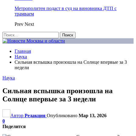
Метрополитен подаст в суд на виновника ДТП с
трамваем
Prev
Next
Главная
Наука
Сильная вспышка произошла на Солнце впервые за 3
недели
Наука
Сильная вспышка произошла на
Солнце впервые за 3 недели
Автор
Редакция
Опубликовано
Мар 13, 2026
0
Поделится