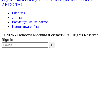
ГДЕ МОЖНО ПОДПИСАТЬСЯ НА «МК» С 3 ПО 9
АВГУСТА!
Главная
Лента
Размещение на сайте
Политика сайта
© 2026 - Новости Москвы и области. All Rights Reserved.
Sign in