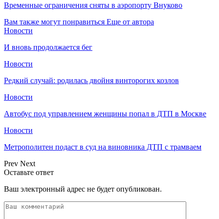
Временные ограничения сняты в аэропорту Внуково
Вам также могут понравиться
Еще от автора
Новости
И вновь продолжается бег
Новости
Редкий случай: родилась двойня винторогих козлов
Новости
Автобус под управлением женщины попал в ДТП в Москве
Новости
Метрополитен подаст в суд на виновника ДТП с трамваем
Prev
Next
Оставьте ответ
Ваш электронный адрес не будет опубликован.