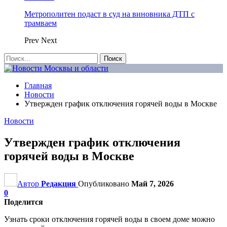
Метрополитен подаст в суд на виновника ДТП с
трамваем
Prev
Next
Главная
Новости
Утвержден график отключения горячей воды в Москве
Новости
Утвержден график отключения
горячей воды в Москве
Автор
Редакция
Опубликовано
Май 7, 2026
0
Поделится
Узнать сроки отключения горячей воды в своем доме можно