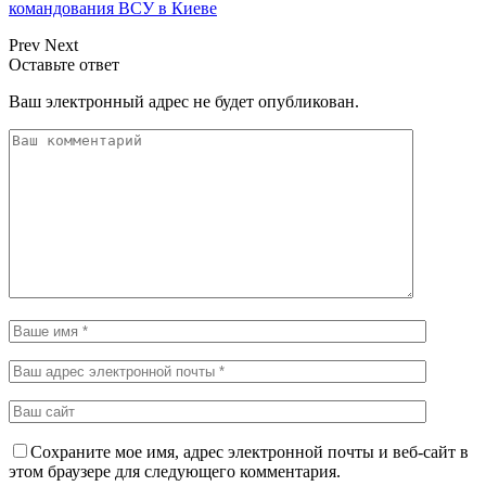
командования ВСУ в Киеве
Prev
Next
Оставьте ответ
Ваш электронный адрес не будет опубликован.
Сохраните мое имя, адрес электронной почты и веб-сайт в
этом браузере для следующего комментария.