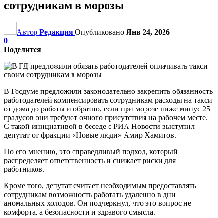
сотрудникам в морозы
Автор
Редакция
Опубликовано
Янв 24, 2026
0
Поделится
В Госдуме предложили законодательно закрепить обязанность
работодателей компенсировать сотрудникам расходы на такси
от дома до работы и обратно, если при морозе ниже минус 25
градусов они требуют очного присутствия на рабочем месте.
С такой инициативой в беседе с РИА Новости выступил
депутат от фракции «Новые люди» Амир Хамитов.
По его мнению, это справедливый подход, который
распределяет ответственность и снижает риски для
работников.
Кроме того, депутат считает необходимым предоставлять
сотрудникам возможность работать удаленно в дни
аномальных холодов. Он подчеркнул, что это вопрос не
комфорта, а безопасности и здравого смысла.