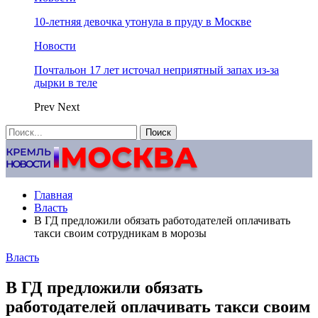
10-летняя девочка утонула в пруду в Москве
Новости
Почтальон 17 лет источал неприятный запах из-за
дырки в теле
Prev
Next
Главная
Власть
В ГД предложили обязать работодателей оплачивать
такси своим сотрудникам в морозы
Власть
В ГД предложили обязать
работодателей оплачивать такси своим