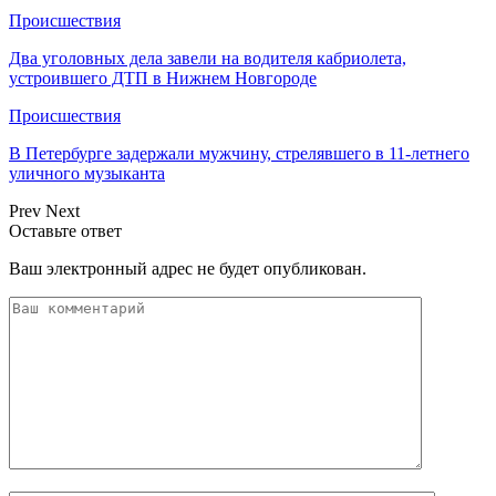
Происшествия
Два уголовных дела завели на водителя кабриолета,
устроившего ДТП в Нижнем Новгороде
Происшествия
В Петербурге задержали мужчину, стрелявшего в 11-летнего
уличного музыканта
Prev
Next
Оставьте ответ
Ваш электронный адрес не будет опубликован.