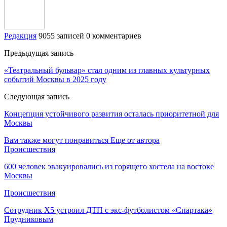
Редакция
9055 записей
0 комментариев
Предыдущая запись
«Театральный бульвар» стал одним из главных культурных
событий Москвы в 2025 году
Следующая запись
Концепция устойчивого развития осталась приоритетной для
Москвы
Вам также могут понравиться
Еще от автора
Происшествия
600 человек эвакуировались из горящего хостела на востоке
Москвы
Происшествия
Сотрудник Х5 устроил ДТП с экс-футболистом «Спартака»
Прудниковым