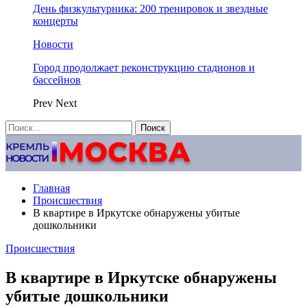
День физкультурника: 200 тренировок и звездные
концерты
Новости
Город продолжает реконструкцию стадионов и
бассейнов
Prev
Next
Главная
Происшествия
В квартире в Иркутске обнаружены убитые
дошкольники
Происшествия
В квартире в Иркутске обнаружены
убитые дошкольники