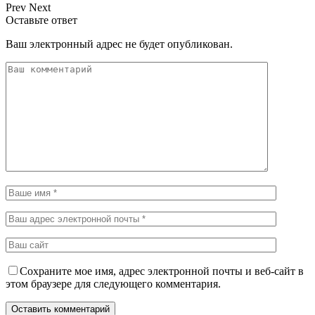
Prev
Next
Оставьте ответ
Ваш электронный адрес не будет опубликован.
Сохраните мое имя, адрес электронной почты и веб-сайт в
этом браузере для следующего комментария.