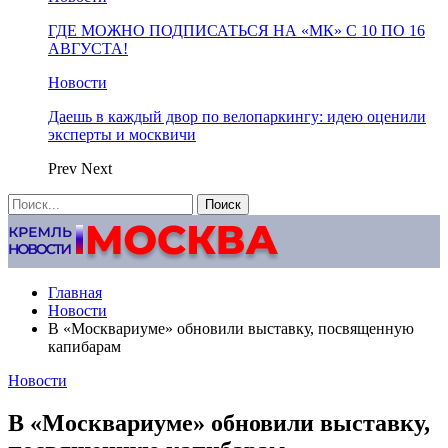
ГДЕ МОЖНО ПОДПИСАТЬСЯ НА «МК» С 10 ПО 16
АВГУСТА!
Новости
Даешь в каждый двор по велопаркингу: идею оценили
эксперты и москвичи
Prev
Next
Главная
Новости
В «Москвариуме» обновили выставку, посвященную
капибарам
Новости
В «Москвариуме» обновили выставку,