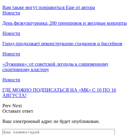
Вам также могут понравиться
Еще от автора
Новости
День физкультурника: 200 тренировок и звездные концерты
Новости
Город продолжает реконструкцию стадионов и бассейнов
Новости
«Лужники»: от советской легенды к современному
спортивному кластеру
Новости
ГДЕ МОЖНО ПОДПИСАТЬСЯ НА «МК» С 10 ПО 16
АВГУСТА!
Prev
Next
Оставьте ответ
Ваш электронный адрес не будет опубликован.