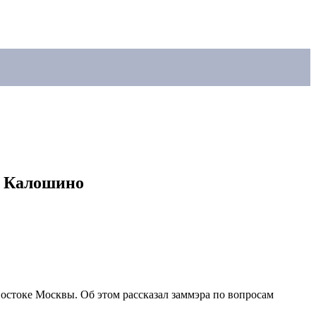
е Калошино
остоке Москвы. Об этом рассказал заммэра по вопросам