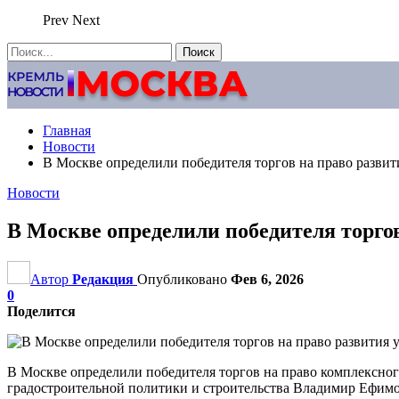
Prev
Next
Главная
Новости
В Москве определили победителя торгов на право разви
Новости
В Москве определили победителя торго
Автор
Редакция
Опубликовано
Фев 6, 2026
0
Поделится
В Москве определили победителя торгов на право комплексног
градостроительной политики и строительства Владимир Ефимо