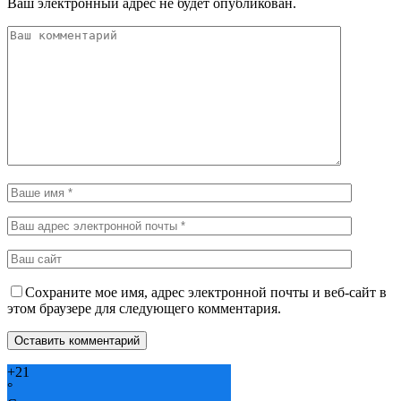
Ваш электронный адрес не будет опубликован.
Сохраните мое имя, адрес электронной почты и веб-сайт в
этом браузере для следующего комментария.
+
21
°