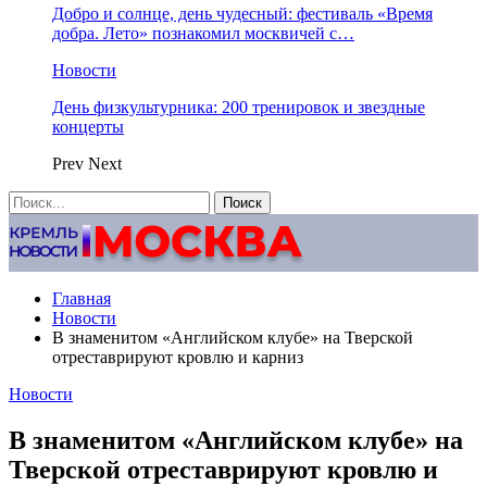
Добро и солнце, день чудесный: фестиваль «Время
добра. Лето» познакомил москвичей с…
Новости
День физкультурника: 200 тренировок и звездные
концерты
Prev
Next
Главная
Новости
В знаменитом «Английском клубе» на Тверской
отреставрируют кровлю и карниз
Новости
В знаменитом «Английском клубе» на
Тверской отреставрируют кровлю и