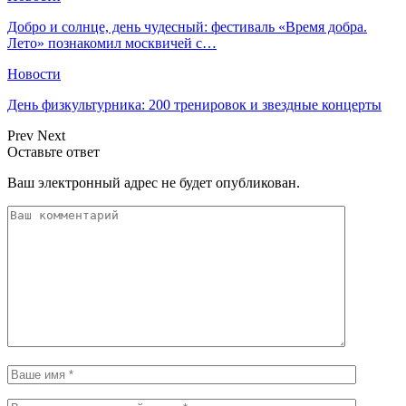
Добро и солнце, день чудесный: фестиваль «Время добра.
Лето» познакомил москвичей с…
Новости
День физкультурника: 200 тренировок и звездные концерты
Prev
Next
Оставьте ответ
Ваш электронный адрес не будет опубликован.