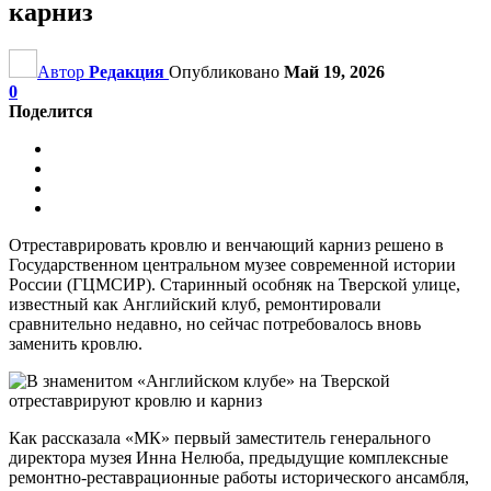
карниз
Автор
Редакция
Опубликовано
Май 19, 2026
0
Поделится
Отреставрировать кровлю и венчающий карниз решено в
Государственном центральном музее современной истории
России (ГЦМСИР). Старинный особняк на Тверской улице,
известный как Английский клуб, ремонтировали
сравнительно недавно, но сейчас потребовалось вновь
заменить кровлю.
Как рассказала «МК» первый заместитель генерального
директора музея Инна Нелюба, предыдущие комплексные
ремонтно-реставрационные работы исторического ансамбля,