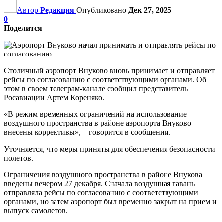
Автор
Редакция
Опубликовано
Дек 27, 2025
0
Поделится
Столичный аэропорт Внуково вновь принимает и отправляет
рейсы по согласованию с соответствующими органами. Об
этом в своем телеграм-канале сообщил представитель
Росавиации Артем Кореняко.
«В режим временных ограничений на использование
воздушного пространства в районе аэропорта Внуково
внесены коррективы», – говорится в сообщении.
Уточняется, что меры приняты для обеспечения безопасности
полетов.
Ограничения воздушного пространства в районе Внукова
введены вечером 27 декабря. Сначала воздушная гавань
отправляла рейсы по согласованию с соответствующими
органами, но затем аэропорт был временно закрыт на прием и
выпуск самолетов.