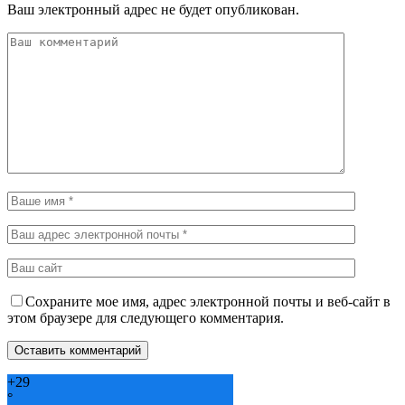
Ваш электронный адрес не будет опубликован.
Сохраните мое имя, адрес электронной почты и веб-сайт в
этом браузере для следующего комментария.
+
29
°