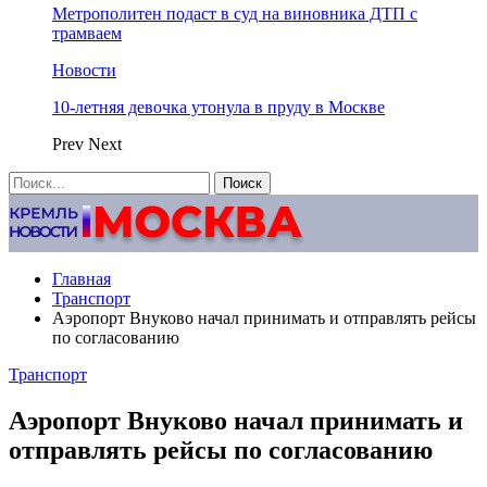
Метрополитен подаст в суд на виновника ДТП с
трамваем
Новости
10-летняя девочка утонула в пруду в Москве
Prev
Next
Главная
Транспорт
Аэропорт Внуково начал принимать и отправлять рейсы
по согласованию
Транспорт
Аэропорт Внуково начал принимать и
отправлять рейсы по согласованию