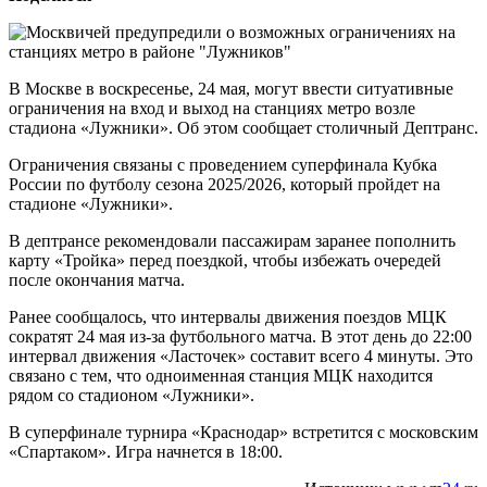
В Москве в воскресенье, 24 мая, могут ввести ситуативные
ограничения на вход и выход на станциях метро возле
стадиона «Лужники». Об этом сообщает столичный Дептранс.
Ограничения связаны с проведением суперфинала Кубка
России по футболу сезона 2025/2026, который пройдет на
стадионе «Лужники».
В дептрансе рекомендовали пассажирам заранее пополнить
карту «Тройка» перед поездкой, чтобы избежать очередей
после окончания матча.
Ранее сообщалось, что интервалы движения поездов МЦК
сократят 24 мая из-за футбольного матча. В этот день до 22:00
интервал движения «Ласточек» составит всего 4 минуты. Это
связано с тем, что одноименная станция МЦК находится
рядом со стадионом «Лужники».
В суперфинале турнира «Краснодар» встретится с московским
«Спартаком». Игра начнется в 18:00.