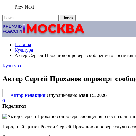
Prev
Next
Главная
Культура
Актер Сергей Проханов опроверг сообщения о госпитал
Культура
Актер Сергей Проханов опроверг сообщ
Автор
Редакция
Опубликовано
Май 15, 2026
0
Поделится
Народный артист России Сергей Проханов опроверг слухи о сво