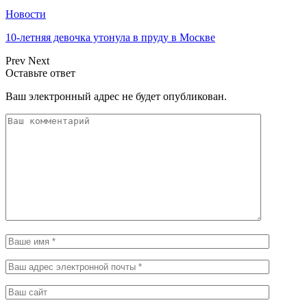
Новости
10-летняя девочка утонула в пруду в Москве
Prev
Next
Оставьте ответ
Ваш электронный адрес не будет опубликован.