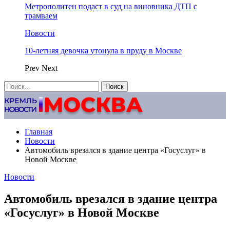
Метрополитен подаст в суд на виновника ДТП с
трамваем
Новости
10-летняя девочка утонула в пруду в Москве
Prev
Next
Главная
Новости
Автомобиль врезался в здание центра «Госуслуг» в
Новой Москве
Новости
Автомобиль врезался в здание центра
«Госуслуг» в Новой Москве