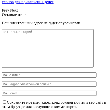
слонов для привлечения денег
Prev
Next
Оставьте ответ
Ваш электронный адрес не будет опубликован.
Сохраните мое имя, адрес электронной почты и веб-сайт в
этом браузере для следующего комментария.