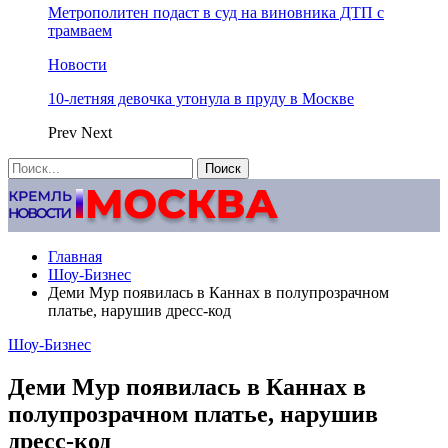
Метрополитен подаст в суд на виновника ДТП с
трамваем
Новости
10-летняя девочка утонула в пруду в Москве
Prev
Next
Главная
Шоу-Бизнес
Деми Мур появилась в Каннах в полупрозрачном
платье, нарушив дресс-код
Шоу-Бизнес
Деми Мур появилась в Каннах в
полупрозрачном платье, нарушив
дресс-код