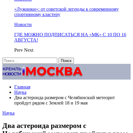
«Лужники»: от советской легенды к современному
спортивному кластеру
Новости
ГДЕ МОЖНО ПОДПИСАТЬСЯ НА «МК» С 10 ПО 16
АВГУСТА!
Prev
Next
Главная
Наука
Два астероида размером с Челябинский метеорит
пройдут рядом с Землей 18 и 19 мая
Наука
Два астероида размером с