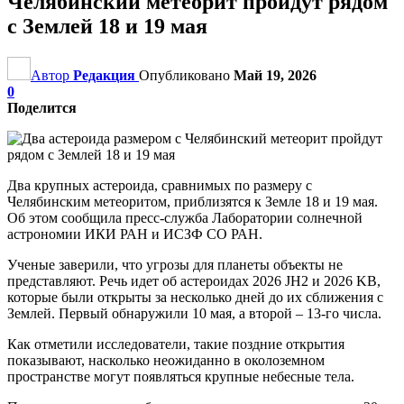
Челябинский метеорит пройдут рядом
с Землей 18 и 19 мая
Автор
Редакция
Опубликовано
Май 19, 2026
0
Поделится
Два крупных астероида, сравнимых по размеру с
Челябинским метеоритом, приблизятся к Земле 18 и 19 мая.
Об этом сообщила пресс-служба Лаборатории солнечной
астрономии ИКИ РАН и ИСЗФ СО РАН.
Ученые заверили, что угрозы для планеты объекты не
представляют. Речь идет об астероидах 2026 JH2 и 2026 KB,
которые были открыты за несколько дней до их сближения с
Землей. Первый обнаружили 10 мая, а второй – 13-го числа.
Как отметили исследователи, такие поздние открытия
показывают, насколько неожиданно в околоземном
пространстве могут появляться крупные небесные тела.