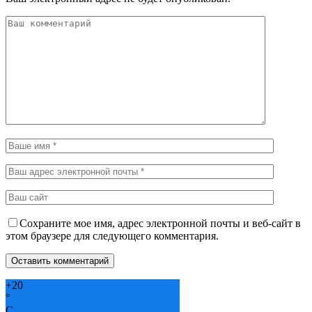
Сохраните мое имя, адрес электронной почты и веб-сайт в
этом браузере для следующего комментария.
+
20
°
C