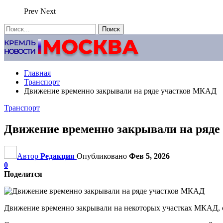
Prev
Next
Главная
Транспорт
Движение временно закрывали на ряде участков МКАД
Транспорт
Движение временно закрывали на ряд
Автор
Редакция
Опубликовано
Фев 5, 2026
0
Поделится
Движение временно закрывали на некоторых участках МКАД, с