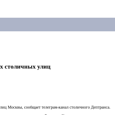
х столичных улиц
лиц Москвы, сообщает телеграм-канал столичного Дептранса.