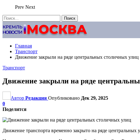
Prev
Next
Главная
Транспорт
Движение закрыли на ряде центральных столичных улиц
Транспорт
Движение закрыли на ряде центральны
Автор
Редакция
Опубликовано
Дек 29, 2025
0
Поделится
Движение транспорта временно закрыто на ряде центральных у