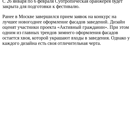
С 26 января по 6 февраля Субтропическая оранжерея будет
закрыта для подготовки к фестивалю.
Ранее в Москве завершился прием заявок на конкурс на
лучшее новогоднее оформление фасадов заведений. Дизайн
оценят участники проекта «Активный гражданин». При этом
одним из главных трендов зимнего оформления фасадов
остается хвоя, которой украшают входы в заведения. Однако у
каждого дизайна есть своя отличительная черта.