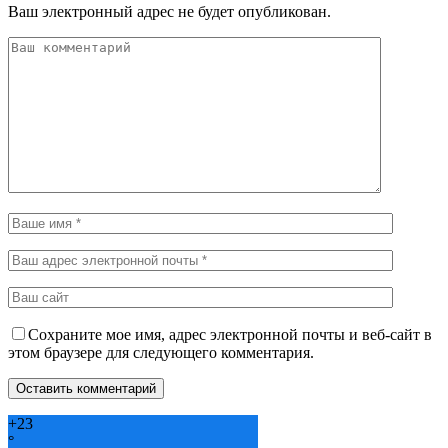
Ваш электронный адрес не будет опубликован.
Сохраните мое имя, адрес электронной почты и веб-сайт в
этом браузере для следующего комментария.
+
23
°