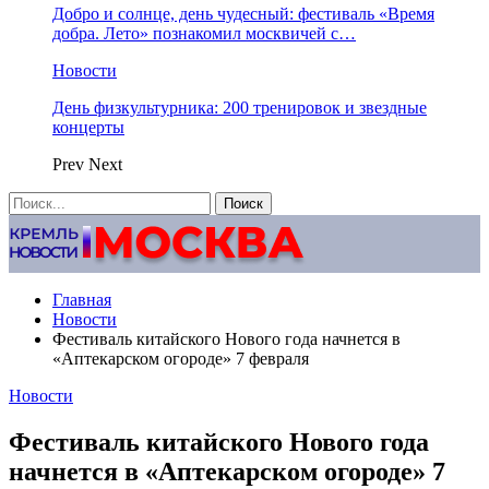
Добро и солнце, день чудесный: фестиваль «Время
добра. Лето» познакомил москвичей с…
Новости
День физкультурника: 200 тренировок и звездные
концерты
Prev
Next
Главная
Новости
Фестиваль китайского Нового года начнется в
«Аптекарском огороде» 7 февраля
Новости
Фестиваль китайского Нового года
начнется в «Аптекарском огороде» 7