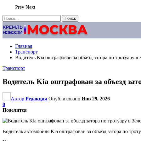
Prev
Next
Главная
Транспорт
Водитель Kia оштрафован за объезд затора по тротуару в 
Транспорт
Водитель Kia оштрафован за объезд зато
Автор
Редакция
Опубликовано
Янв 29, 2026
0
Поделится
Водитель автомобиля Kia оштрафован за объезд затора по трот