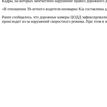
Кадры, на которых запечатлено нарушение правил дорожного 
«В отношении 39-летнего водителя иномарки Kia составлены 
Ранее сообщалось, что дорожные камеры ЦОДД зафиксировали 
происходит из-за нарушений скоростного режима. При этом в 