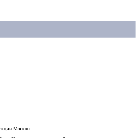
пекции Москвы.