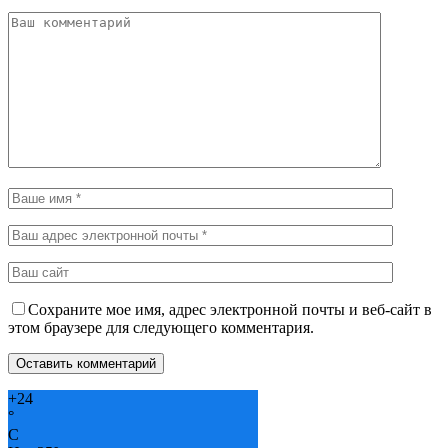
Сохраните мое имя, адрес электронной почты и веб-сайт в
этом браузере для следующего комментария.
+
24
°
C