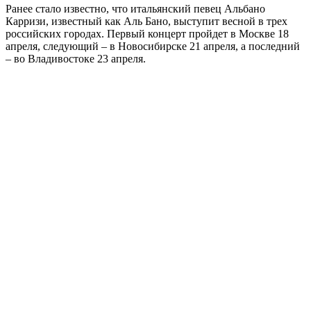
Ранее стало известно, что итальянский певец Альбано
Карризи, известный как Аль Бано, выступит весной в трех
российских городах. Первый концерт пройдет в Москве 18
апреля, следующий – в Новосибирске 21 апреля, а последний
– во Владивостоке 23 апреля.