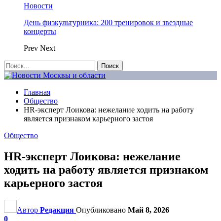
Новости
День физкультурника: 200 тренировок и звездные
концерты
Prev
Next
Главная
Общество
HR-эксперт Лоикова: нежелание ходить на работу
является признаком карьерного застоя
Общество
HR-эксперт Лоикова: нежелание
ходить на работу является признаком
карьерного застоя
Автор
Редакция
Опубликовано
Май 8, 2026
0