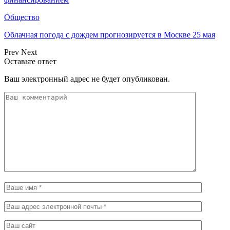
Общество
Облачная погода с дождем прогнозируется в Москве 25 мая
Prev
Next
Оставьте ответ
Ваш электронный адрес не будет опубликован.