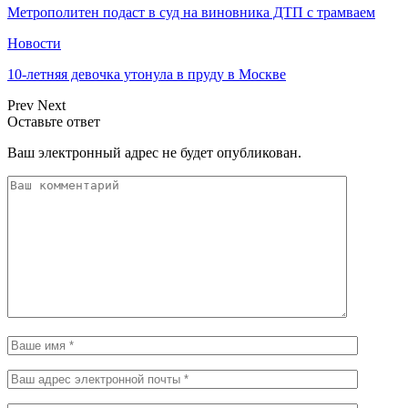
Метрополитен подаст в суд на виновника ДТП с трамваем
Новости
10-летняя девочка утонула в пруду в Москве
Prev
Next
Оставьте ответ
Ваш электронный адрес не будет опубликован.