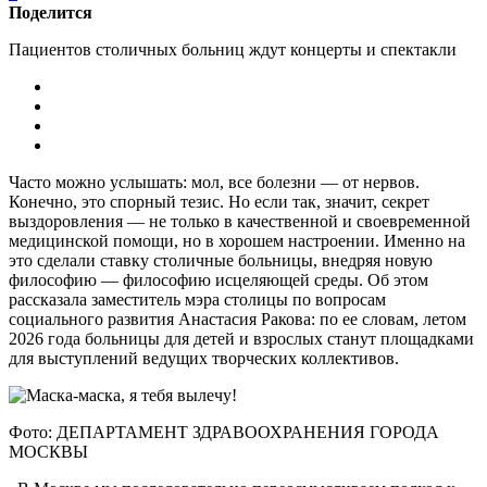
Поделится
Пациентов столичных больниц ждут концерты и спектакли
Часто можно услышать: мол, все болезни — от нервов.
Конечно, это спорный тезис. Но если так, значит, секрет
выздоровления — не только в качественной и своевременной
медицинской помощи, но в хорошем настроении. Именно на
это сделали ставку столичные больницы, внедряя новую
философию — философию исцеляющей среды. Об этом
рассказала заместитель мэра столицы по вопросам
социального развития Анастасия Ракова: по ее словам, летом
2026 года больницы для детей и взрослых станут площадками
для выступлений ведущих творческих коллективов.
Фото: ДЕПАРТАМЕНТ ЗДРАВООХРАНЕНИЯ ГОРОДА
МОСКВЫ