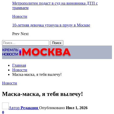
Метрополитен подаст в суд на виновника ДТП с
трамваем
Новости
10-летняя девочка утонула в пруду в Москве
Prev
Next
Главная
Новости
Маска-маска, я тебя вылечу!
Новости
Маска-маска, я тебя вылечу!
Автор
Редакция
Опубликовано
Июл 1, 2026
0