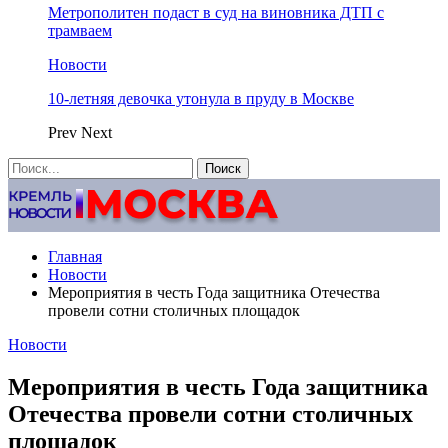
Метрополитен подаст в суд на виновника ДТП с
трамваем
Новости
10-летняя девочка утонула в пруду в Москве
Prev
Next
Главная
Новости
Мероприятия в честь Года защитника Отечества
провели сотни столичных площадок
Новости
Мероприятия в честь Года защитника
Отечества провели сотни столичных
площадок