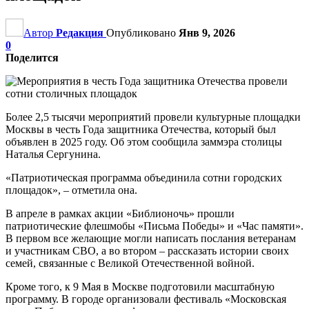
Автор
Редакция
Опубликовано
Янв 9, 2026
0
Поделится
Более 2,5 тысячи мероприятий провели культурные площадки
Москвы в честь Года защитника Отечества, который был
объявлен в 2025 году. Об этом сообщила заммэра столицы
Наталья Сергунина.
«Патриотическая программа объединила сотни городских
площадок», – отметила она.
В апреле в рамках акции «Библионочь» прошли
патриотические флешмобы «Письма Победы» и «Час памяти».
В первом все желающие могли написать послания ветеранам
и участникам СВО, а во втором – рассказать истории своих
семей, связанные с Великой Отечественной войной.
Кроме того, к 9 Мая в Москве подготовили масштабную
программу. В городе организовали фестиваль «Московская