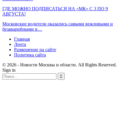
ГДЕ МОЖНО ПОДПИСАТЬСЯ НА «МК» С 3 ПО 9
АВГУСТА!
Московские водители оказались самыми вежливыми и
безаварийными в…
Главная
Лента
Размещение на сайте
Политика сайта
© 2026 - Новости Москвы и области. All Rights Reserved.
Sign in