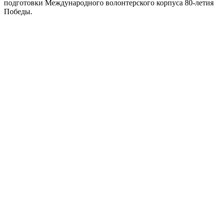
подготовки Международного волонтерского корпуса 80-летия
Победы.