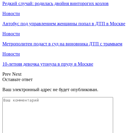
Редкий случай: родилась двойня винторогих козлов
Новости
Автобус под управлением женщины попал в ДТП в Москве
Новости
Метрополитен подаст в суд на виновника ДТП с трамваем
Новости
10-летняя девочка утонула в пруду в Москве
Prev
Next
Оставьте ответ
Ваш электронный адрес не будет опубликован.