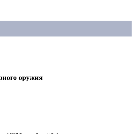
рного оружия