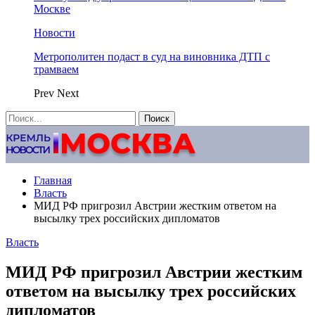
Москве
Новости
Метрополитен подаст в суд на виновника ДТП с
трамваем
Prev
Next
Главная
Власть
МИД РФ пригрозил Австрии жестким ответом на
высылку трех российских дипломатов
Власть
МИД РФ пригрозил Австрии жестким
ответом на высылку трех российских
дипломатов