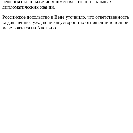
решения стало наличие множества антенн на крышах
дипломатических зданий.
Российское посольство в Вене уточнило, что ответственность
за дальнейшее ухудшение двусторонних отношений в полной
мере ложится на Австрию.