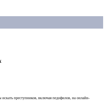
х
 искать преступников, включая педофилов, на онлайн-