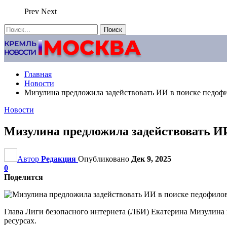
Prev
Next
Главная
Новости
Мизулина предложила задействовать ИИ в поиске педофи
Новости
Мизулина предложила задействовать ИИ
Автор
Редакция
Опубликовано
Дек 9, 2025
0
Поделится
Глава Лиги безопасного интернета (ЛБИ) Екатерина Мизулина 
ресурсах.