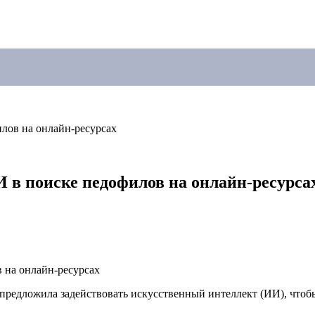
лов на онлайн-ресурсах
 в поиске педофилов на онлайн-ресурса
предложила задействовать искусственный интеллект (ИИ), чтобы