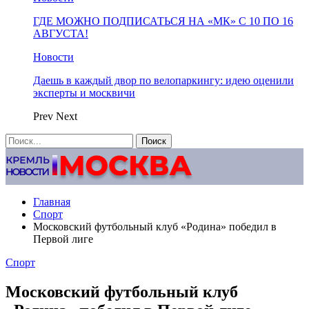
ГДЕ МОЖНО ПОДПИСАТЬСЯ НА «МК» С 10 ПО 16
АВГУСТА!
Новости
Даешь в каждый двор по велопаркингу: идею оценили
эксперты и москвичи
Prev
Next
Главная
Спорт
Московский футбольный клуб «Родина» победил в
Первой лиге
Спорт
Московский футбольный клуб