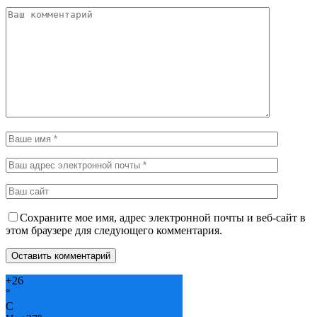
Сохраните мое имя, адрес электронной почты и веб-сайт в
этом браузере для следующего комментария.
+
26
°
C