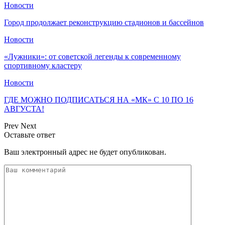
Новости
Город продолжает реконструкцию стадионов и бассейнов
Новости
«Лужники»: от советской легенды к современному
спортивному кластеру
Новости
ГДЕ МОЖНО ПОДПИСАТЬСЯ НА «МК» С 10 ПО 16
АВГУСТА!
Prev
Next
Оставьте ответ
Ваш электронный адрес не будет опубликован.