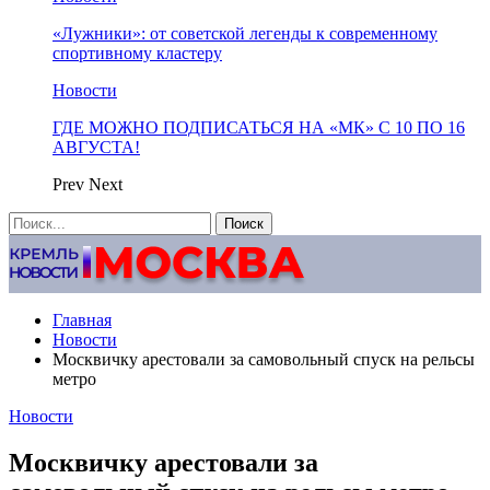
«Лужники»: от советской легенды к современному
спортивному кластеру
Новости
ГДЕ МОЖНО ПОДПИСАТЬСЯ НА «МК» С 10 ПО 16
АВГУСТА!
Prev
Next
Главная
Новости
Москвичку арестовали за самовольный спуск на рельсы
метро
Новости
Москвичку арестовали за