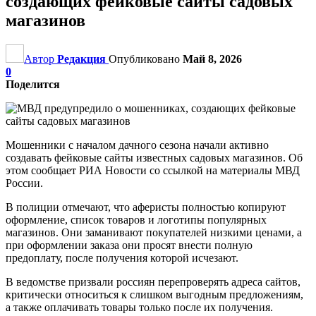
создающих фейковые сайты садовых
магазинов
Автор
Редакция
Опубликовано
Май 8, 2026
0
Поделится
Мошенники с началом дачного сезона начали активно
создавать фейковые сайты известных садовых магазинов. Об
этом сообщает РИА Новости со ссылкой на материалы МВД
России.
В полиции отмечают, что аферисты полностью копируют
оформление, список товаров и логотипы популярных
магазинов. Они заманивают покупателей низкими ценами, а
при оформлении заказа они просят внести полную
предоплату, после получения которой исчезают.
В ведомстве призвали россиян перепроверять адреса сайтов,
критически относиться к слишком выгодным предложениям,
а также оплачивать товары только после их получения.