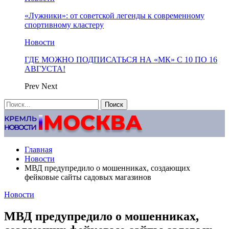
«Лужники»: от советской легенды к современному
спортивному кластеру
Новости
ГДЕ МОЖНО ПОДПИСАТЬСЯ НА «МК» С 10 ПО 16
АВГУСТА!
Prev
Next
Главная
Новости
МВД предупредило о мошенниках, создающих
фейковые сайты садовых магазинов
Новости
МВД предупредило о мошенниках,