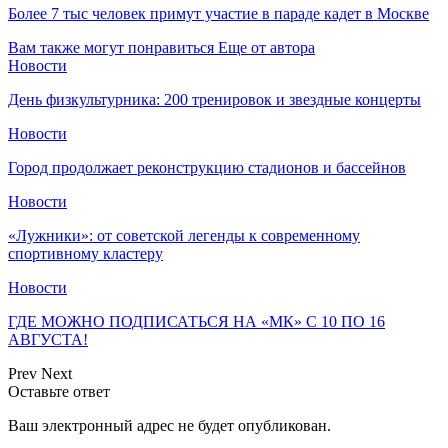
Более 7 тыс человек примут участие в параде кадет в Москве
Вам также могут понравиться
Еще от автора
Новости
День физкультурника: 200 тренировок и звездные концерты
Новости
Город продолжает реконструкцию стадионов и бассейнов
Новости
«Лужники»: от советской легенды к современному
спортивному кластеру
Новости
ГДЕ МОЖНО ПОДПИСАТЬСЯ НА «МК» С 10 ПО 16
АВГУСТА!
Prev
Next
Оставьте ответ
Ваш электронный адрес не будет опубликован.