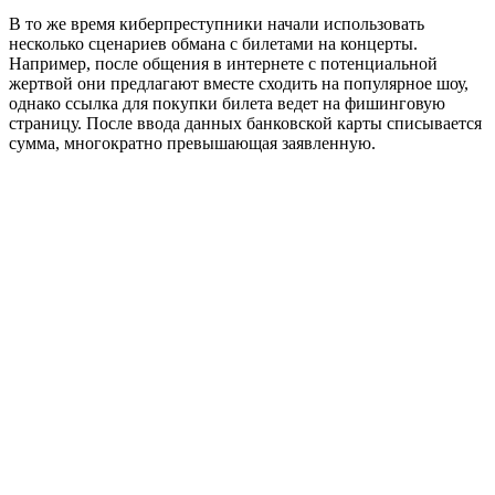
В то же время киберпреступники начали использовать
несколько сценариев обмана с билетами на концерты.
Например, после общения в интернете с потенциальной
жертвой они предлагают вместе сходить на популярное шоу,
однако ссылка для покупки билета ведет на фишинговую
страницу. После ввода данных банковской карты списывается
сумма, многократно превышающая заявленную.