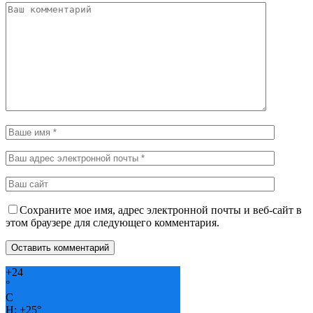
Сохраните мое имя, адрес электронной почты и веб-сайт в
этом браузере для следующего комментария.
+
24
°
C
H:
+
25°