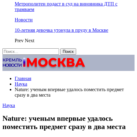
Метрополитен подаст в суд на виновника ДТП с
трамваем
Новости
10-летняя девочка утонула в пруду в Москве
Prev
Next
Главная
Наука
Nature: ученым впервые удалось поместить предмет
сразу в два места
Наука
Nature: ученым впервые удалось
поместить предмет сразу в два места