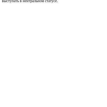
выступать в нейтральном статусе.