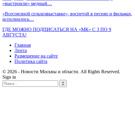
«выстроили» медный…
«Всесоюзной сельхозвыставке», воспетой в песнях и фильмах,
исполнилось…
ГДЕ МОЖНО ПОДПИСАТЬСЯ НА «МК» С 3 ПО 9
АВГУСТА!
Главная
Лента
Размещение на сайте
Политика сайта
© 2026 - Новости Москвы и области. All Rights Reserved.
Sign in