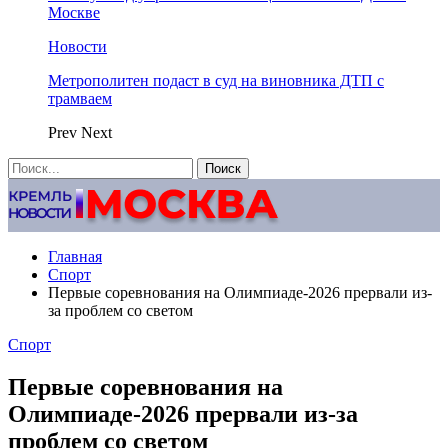
Москве
Новости
Метрополитен подаст в суд на виновника ДТП с
трамваем
Prev
Next
Главная
Спорт
Первые соревнования на Олимпиаде-2026 прервали из-
за проблем со светом
Спорт
Первые соревнования на
Олимпиаде-2026 прервали из-за
проблем со светом