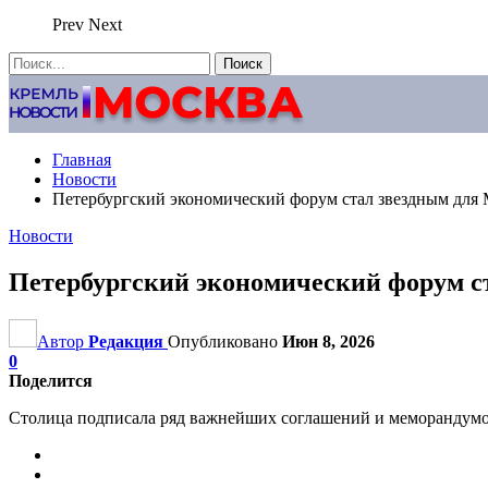
Prev
Next
Главная
Новости
Петербургский экономический форум стал звездным для
Новости
Петербургский экономический форум с
Автор
Редакция
Опубликовано
Июн 8, 2026
0
Поделится
Столица подписала ряд важнейших соглашений и меморандум