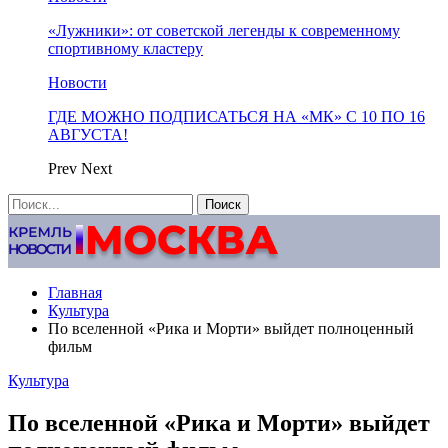
«Лужники»: от советской легенды к современному
спортивному кластеру
Новости
ГДЕ МОЖНО ПОДПИСАТЬСЯ НА «МК» С 10 ПО 16
АВГУСТА!
Prev
Next
Главная
Культура
По вселенной «Рика и Морти» выйдет полноценный
фильм
Культура
По вселенной «Рика и Морти» выйдет