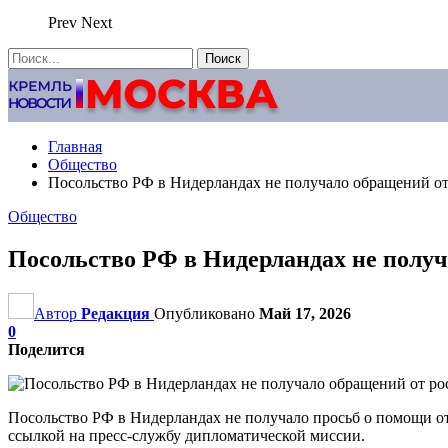
Prev
Next
Главная
Общество
Посольство РФ в Нидерландах не получало обращений от
Общество
Посольство РФ в Нидерландах не получ
Автор
Редакция
Опубликовано
Май 17, 2026
0
Поделится
Посольство РФ в Нидерландах не получало просьб о помощи от
ссылкой на пресс-службу дипломатической миссии.