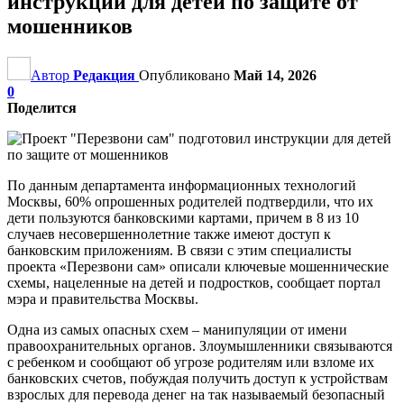
инструкции для детей по защите от
мошенников
Автор
Редакция
Опубликовано
Май 14, 2026
0
Поделится
По данным департамента информационных технологий
Москвы, 60% опрошенных родителей подтвердили, что их
дети пользуются банковскими картами, причем в 8 из 10
случаев несовершеннолетние также имеют доступ к
банковским приложениям. В связи с этим специалисты
проекта «Перезвони сам» описали ключевые мошеннические
схемы, нацеленные на детей и подростков, сообщает портал
мэра и правительства Москвы.
Одна из самых опасных схем – манипуляции от имени
правоохранительных органов. Злоумышленники связываются
с ребенком и сообщают об угрозе родителям или взломе их
банковских счетов, побуждая получить доступ к устройствам
взрослых для перевода денег на так называемый безопасный