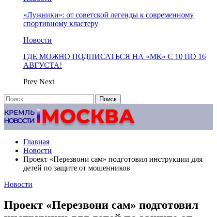
«Лужники»: от советской легенды к современному
спортивному кластеру
Новости
ГДЕ МОЖНО ПОДПИСАТЬСЯ НА «МК» С 10 ПО 16
АВГУСТА!
Prev
Next
Главная
Новости
Проект «Перезвони сам» подготовил инструкции для
детей по защите от мошенников
Новости
Проект «Перезвони сам» подготовил