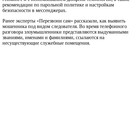
рекомендации по парольной политике и настройкам
безопасности в мессенджерах.
Ранее эксперты «Перезвони сам» рассказали, как выявить
мошенника под видом следователя. Во время телефонного
разговора злоумышленники представляются выдуманными
званиями, именами и фамилиями, ссылаются на
несуществующие служебные помещения.