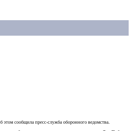
б этом сообщила пресс-служба оборонного ведомства.