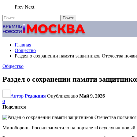
Prev
Next
Главная
Общество
Раздел о сохранении памяти защитников Отечества появи
Общество
Раздел о сохранении памяти защитнико
Автор
Редакция
Опубликовано
Май 9, 2026
0
Поделится
Минобороны России запустило на портале «Госуслуги» новый р