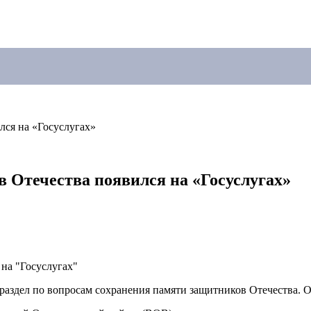
лся на «Госуслугах»
в Отечества появился на «Госуслугах»
аздел по вопросам сохранения памяти защитников Отечества. О