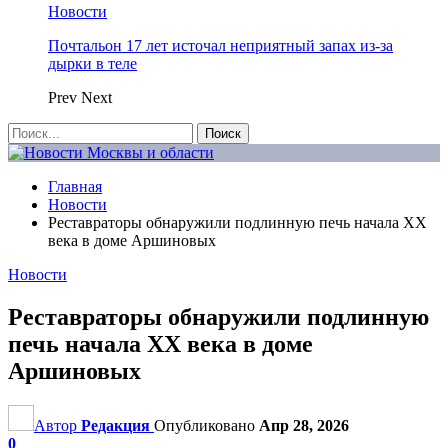
Новости
Почтальон 17 лет источал неприятный запах из-за
дырки в теле
Prev
Next
Главная
Новости
Реставраторы обнаружили подлинную печь начала XX
века в доме Аршиновых
Новости
Реставраторы обнаружили подлинную
печь начала XX века в доме
Аршиновых
Автор
Редакция
Опубликовано
Апр 28, 2026
0