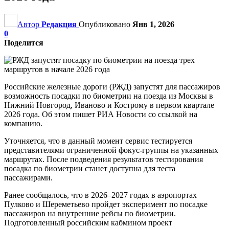
Автор
Редакция
Опубликовано
Янв 1, 2026
0
Поделится
Российские железные дороги (РЖД) запустят для пассажиров
возможность посадки по биометрии на поезда из Москвы в
Нижний Новгород, Иваново и Кострому в первом квартале
2026 года. Об этом пишет РИА Новости со ссылкой на
компанию.
Уточняется, что в данный момент сервис тестируется
представителями ограниченной фокус-группы на указанных
маршрутах. После подведения результатов тестирования
посадка по биометрии станет доступна для теста
пассажирами.
Ранее сообщалось, что в 2026–2027 годах в аэропортах
Пулково и Шереметьево пройдет эксперимент по посадке
пассажиров на внутренние рейсы по биометрии.
Подготовленный российским кабмином проект