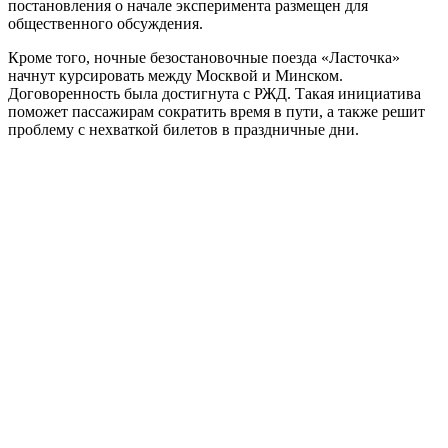
постановления о начале эксперимента размещен для
общественного обсуждения.
Кроме того, ночные безостановочные поезда «Ласточка»
начнут курсировать между Москвой и Минском.
Договоренность была достигнута с РЖД. Такая инициатива
поможет пассажирам сократить время в пути, а также решит
проблему с нехваткой билетов в праздничные дни.