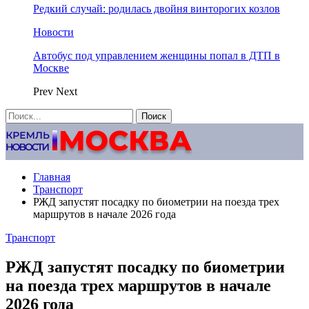
Редкий случай: родилась двойня винторогих козлов
Новости
Автобус под управлением женщины попал в ДТП в
Москве
Prev
Next
Главная
Транспорт
РЖД запустят посадку по биометрии на поезда трех
маршрутов в начале 2026 года
Транспорт
РЖД запустят посадку по биометрии
на поезда трех маршрутов в начале
2026 года