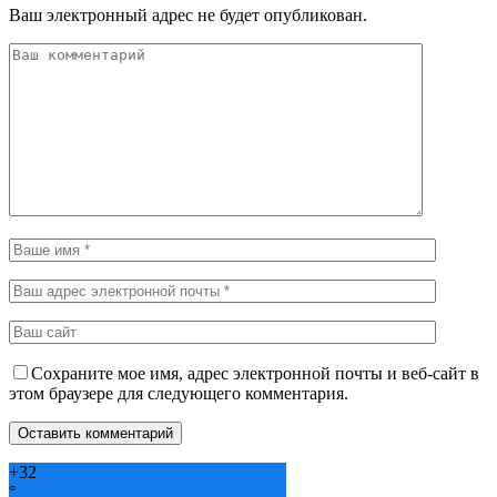
Ваш электронный адрес не будет опубликован.
Сохраните мое имя, адрес электронной почты и веб-сайт в
этом браузере для следующего комментария.
+
32
°