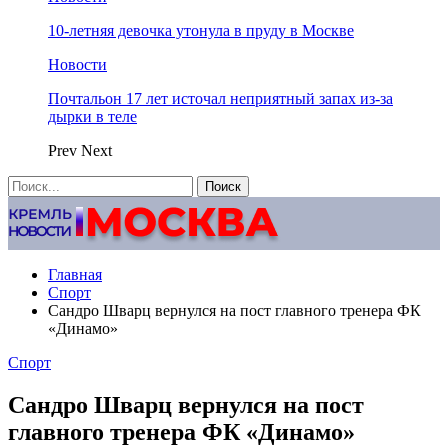
10-летняя девочка утонула в пруду в Москве
Новости
Почтальон 17 лет источал неприятный запах из-за
дырки в теле
Prev
Next
Главная
Спорт
Сандро Шварц вернулся на пост главного тренера ФК
«Динамо»
Спорт
Сандро Шварц вернулся на пост
главного тренера ФК «Динамо»