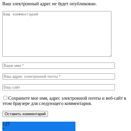
Ваш электронный адрес не будет опубликован.
Сохраните мое имя, адрес электронной почты и веб-сайт в
этом браузере для следующего комментария.
+
27
°