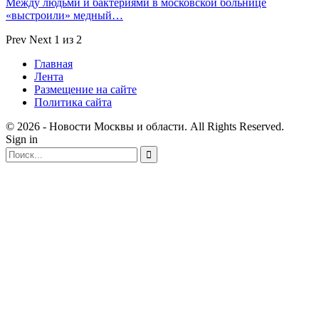
Между людьми и бактериями в московской больнице
«выстроили» медный…
Prev
Next
1 из 2
Главная
Лента
Размещение на сайте
Политика сайта
© 2026 - Новости Москвы и области. All Rights Reserved.
Sign in