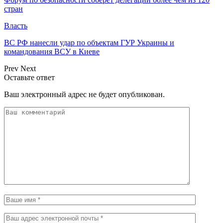
стран
Власть
ВС РФ нанесли удар по объектам ГУР Украины и
командования ВСУ в Киеве
Prev
Next
Оставьте ответ
Ваш электронный адрес не будет опубликован.