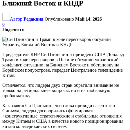
Ближний Восток и КНДР
Автор
Редакция
Опубликовано
Май 14, 2026
0
Поделится
Председатель КНР Си Цзиньпин и президент США Дональд
Трамп в ходе переговоров в Пекине обсудили украинский
конфликт, ситуацию на Ближнем Востоке и обстановку на
Корейском полуострове, передает Центральное телевидение
Китая.
Отмечается, что лидеры двух стран обратили внимание не
только на региональные вопросы, но и на глобальную
проблематику.
Как заявил Си Цзиньпин, чьи слова приводит агентство
Синьхуа, лидеры договорились сформировать
«конструктивные, стратегические и стабильные отношения
между Китаем и США в качестве нового позиционирования
китайско-американских связей».