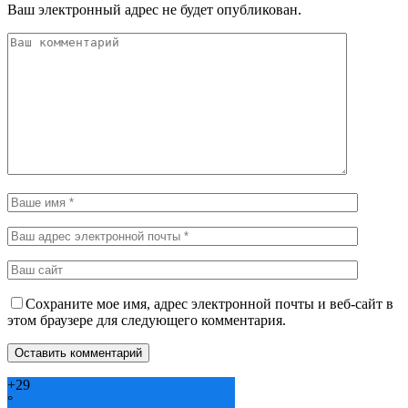
Ваш электронный адрес не будет опубликован.
Сохраните мое имя, адрес электронной почты и веб-сайт в
этом браузере для следующего комментария.
+
29
°