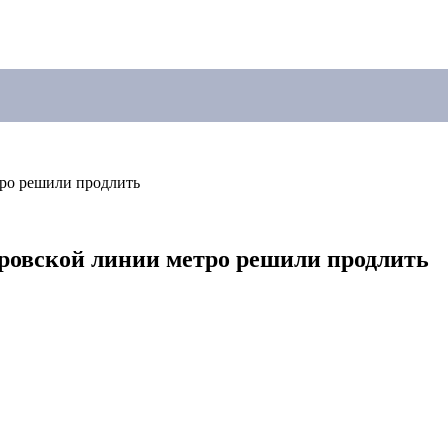
тро решили продлить
ровской линии метро решили продлить