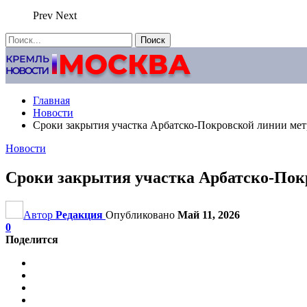
Prev
Next
Главная
Новости
Сроки закрытия участка Арбатско-Покровской линии ме
Новости
Сроки закрытия участка Арбатско-Пок
Автор
Редакция
Опубликовано
Май 11, 2026
0
Поделится